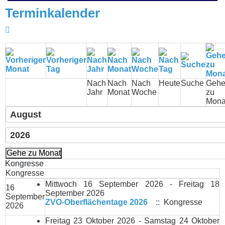
Terminkalender
Nach
Nach
Nach
Heute
Suche
Geh
Jahr
Monat
Woche
zu
Mona
Gehe zu Monat
Kongresse
Kongresse
Mittwoch 16 September 2026 - Freitag 18
16
September 2026
September
ZVO-Oberflächentage 2026
:: Kongresse
2026
Freitag 23 Oktober 2026 - Samstag 24 Oktober