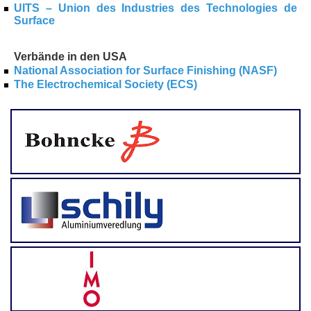
UITS – Union des Industries des Technologies de
Surface
Verbände in den USA
National Association for Surface Finishing (NASF)
The Electrochemical Society (ECS)