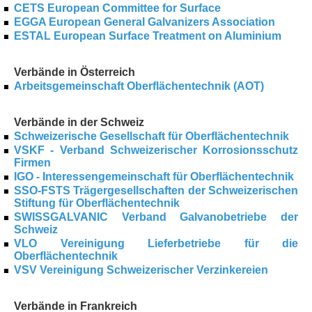
CETS European Committee for Surface
EGGA European General Galvanizers Association
ESTAL European Surface Treatment on Aluminium
Verbände in Österreich
Arbeitsgemeinschaft Oberflächentechnik (AOT)
Verbände in der Schweiz
Schweizerische Gesellschaft für Oberflächentechnik
VSKF - Verband Schweizerischer Korrosionsschutz
Firmen
IGO - Interessengemeinschaft für Oberflächentechnik
SSO-FSTS
Trägergesellschaften der Schweizerischen
Stiftung für Oberflächentechnik
SWISSGALVANIC
Verband Galvanobetriebe der
Schweiz
VLO
Vereinigung Lieferbetriebe für die
Oberflächentechnik
VSV
Vereinigung Schweizerischer Verzinkereien
Verbände in Frankreich