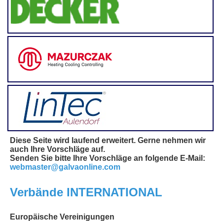
Diese Seite wird laufend erweitert. Gerne nehmen wir
auch Ihre Vorschläge auf.
Senden Sie bitte Ihre Vorschläge an folgende E-Mail:
webmaster@galvaonline.com
Verbände INTERNATIONAL
Europäische Vereinigungen