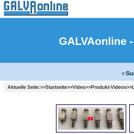
GALVAonline
Su
Aktuelle Seite:
Startseite
Video
Produkt-Videos