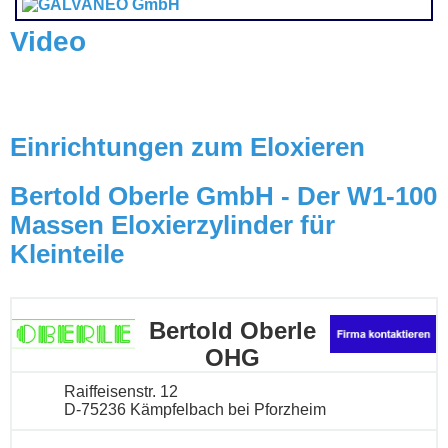
Video
Einrichtungen zum Eloxieren
Bertold Oberle GmbH - Der W1-100
Massen Eloxierzylinder für
Kleinteile
Bertold Oberle
OHG
Raiffeisenstr. 12
D-75236 Kämpfelbach bei Pforzheim