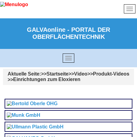
GALVAonline - PORTAL DER
OBERFLÄCHENTECHNIK
Aktuelle Seite:
Startseite
Video
Produkt-Videos
Einrichtungen zum Eloxieren