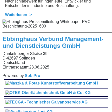
Nachschlagewerk für Ingenieure, Entwickler und
Entscheider in Industrie und Beschaffung.
Weiterlesen ->
________________________________________________
Ebbinghaus Verbund Management-
und Dienstleistungs GmbH
Dunkelnberger Straße 39
D-42697 Solingen
Deutschland
Eintragsdatum:
23.06.2025
Powered by
SobiPro