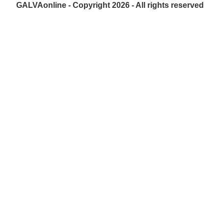
GALVAonline - Copyright 2026 - All rights reserved