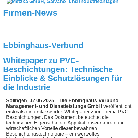
Firmen-News
Ebbinghaus-Verbund
Whitepaper zu PVC-
Beschichtungen: Technische
Einblicke & Schutzlösungen für
die Industrie
Solingen, 02.06.2025 – Die Ebbinghaus-Verbund
Management- und Dienstleistungs GmbH
veröffentlicht
erstmals ein umfassendes Whitepaper zum Thema PVC-
Beschichtungen. Das Dokument beleuchtet die
technischen Eigenschaften, Applikationsverfahren und
wirtschaftlichen Vorteile dieser bewährten
Beschichtungstechnologie – ein wertvolles