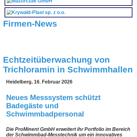
Firmen-News
Echtzeitüberwachung von
Trichloramin in Schwimmhallen
Heidelberg, 16. Februar 2026
Neues Messsystem schützt
Badegäste und
Schwimmbadpersonal
Die ProMinent GmbH erweitert ihr Portfolio im Bereich
der Schwimmbad-Messtechnik um ein innovatives