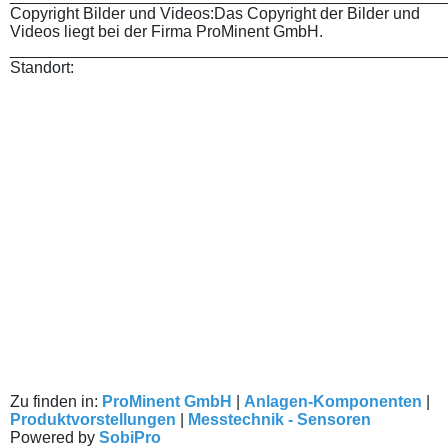
Copyright Bilder und Videos:
Das Copyright der Bilder und
Videos liegt bei der Firma ProMinent GmbH.
________________________________________________
Standort:
Zu finden in:
ProMinent GmbH
|
Anlagen-Komponenten
|
Produktvorstellungen
|
Messtechnik - Sensoren
Powered by
SobiPro