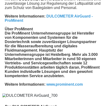
zuverlässige Lösung zur Regulierung der Luftqualität und
zum Schutz von Badegästen und Personal.
Weitere Informationen:
DULCOMETER AirGuard -
ProMinent
Über ProMinent
Die ProMinent Unternehmensgruppe ist Hersteller
von Komponenten und Systemen für die
Dosiertechnik sowie zuverlässiger Lösungspartner
für die Wasseraufbereitung und digitales
Fluidmanagement. Hauptsitz der
Unternehmensgruppe ist Heidelberg. Mehr als 3.000
Mitarbeiterinnen und Mitarbeiter in rund 50 eigenen
Vertriebs- und Servicegesellschaften sowie 12
Produktionsstätten arbeiten täglich daran, ProMinent
Kunden individuelle Lösungen und den gewohnt
kompetenten Service anzubieten.
Weitere Informationen:
www.prominent.com