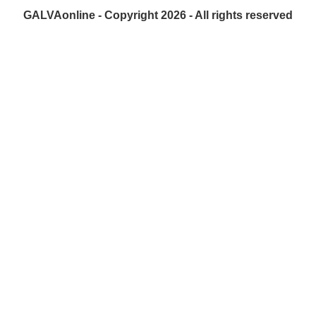
GALVAonline - Copyright 2026 - All rights reserved