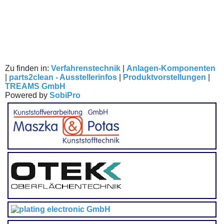
Zu finden in:
Verfahrenstechnik
|
Anlagen-Komponenten
|
parts2clean - Ausstellerinfos
|
Produktvorstellungen
|
TREAMS GmbH
Powered by
SobiPro