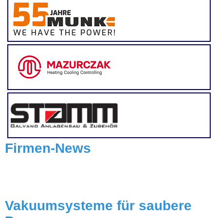
Firmen-News
Vakuumsysteme für saubere