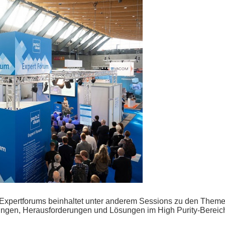
Expertforums beinhaltet unter anderem Sessions zu den Themen
dungen, Herausforderungen und Lösungen im High Purity-Bereic