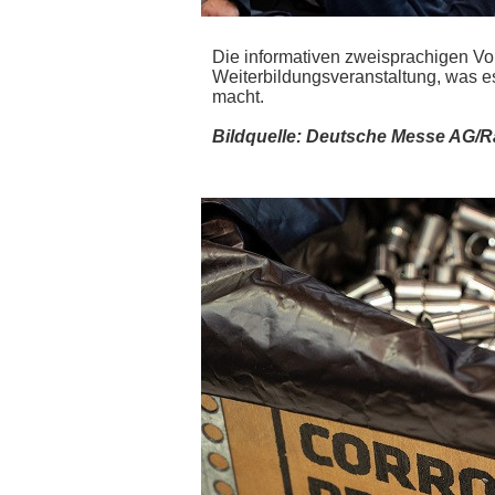
Die informativen zweisprachigen Vo
Weiterbildungsveranstaltung, was es
macht.
Bildquelle: Deutsche Messe AG/R