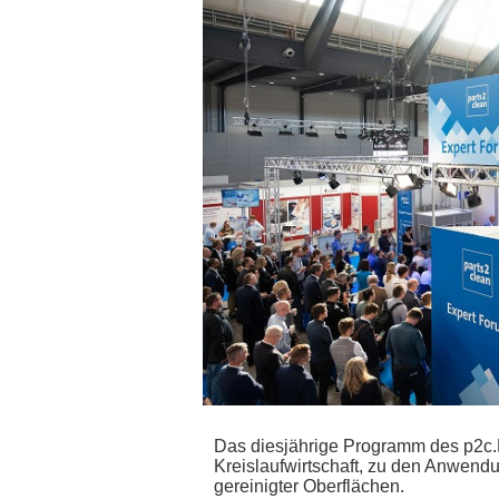
Das diesjährige Programm des p2c.
Kreislaufwirtschaft, zu den Anwen
gereinigter Oberflächen.