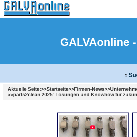
GALVAonline
Su
Aktuelle Seite:
Startseite
Firmen-News
Unternehm
parts2clean 2025: Lösungen und Knowhow für zukunft