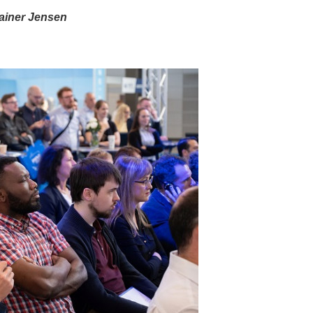
ainer Jensen