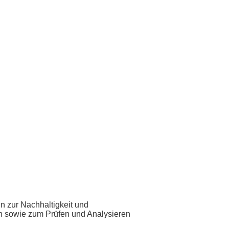
 zur Nachhaltigkeit und
h sowie zum Prüfen und Analysieren