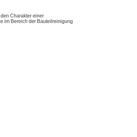
 den Charakter einer
le im Bereich der Bauteilreinigung