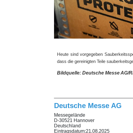
Heute sind vorgegeben Sauberkeitsspezi
dass die gereinigten Teile sauberkeitsg
Bildquelle: Deutsche Messe AG/R
_____________________________
Deutsche Messe AG
Messegelände
D-30521 Hannover
Deutschland
Eintragsdatum:
21.08.2025