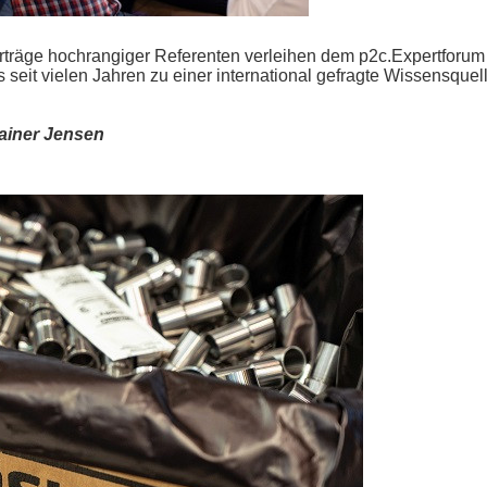
rträge hochrangiger Referenten verleihen dem p2c.Expertforum
 seit vielen Jahren zu einer international gefragte Wissensquel
ainer Jensen