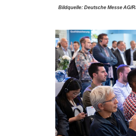
Bildquelle: Deutsche Messe AG/R