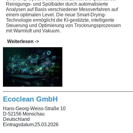
Reinigungs- und Spülbäder durch automatisierte
Analysen auf Basis verschiedener Messverfahren auf
einem optimalen Level. Die neue Smart-Drying-
Technologie ermöglicht die KI-gestützte, intelligente
Steuerung und Optimierung von Trocknungsprozessen
mit Warmluft und Vakuum.
Weiterlesen ->
________________________________________________
Ecoclean GmbH
Hans-Georg-Weiss-Straße 10
D-52156 Monschau
Deutschland
Eintragsdatum:
25.03.2026