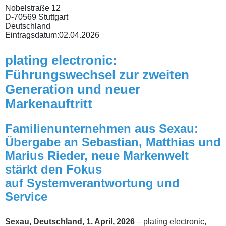
Nobelstraße 12
D-70569 Stuttgart
Deutschland
Eintragsdatum:
02.04.2026
plating electronic:
Führungswechsel zur zweiten
Generation und neuer
Markenauftritt
Familienunternehmen aus Sexau:
Übergabe an Sebastian, Matthias und
Marius Rieder, neue Markenwelt
stärkt den Fokus
auf Systemverantwortung und
Service
Sexau, Deutschland, 1. April, 2026
– plating electronic,