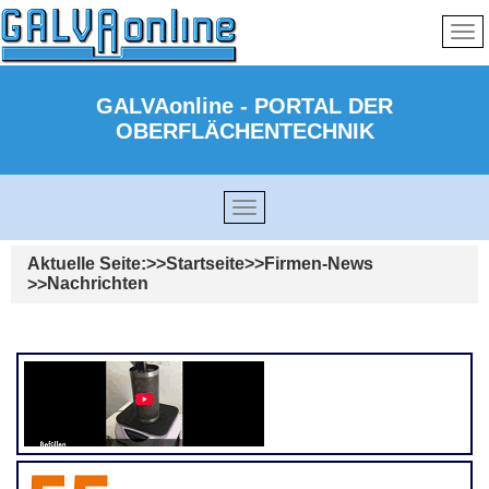
GALVAonline - PORTAL DER
OBERFLÄCHENTECHNIK
Aktuelle Seite:
Startseite
Firmen-News
Nachrichten