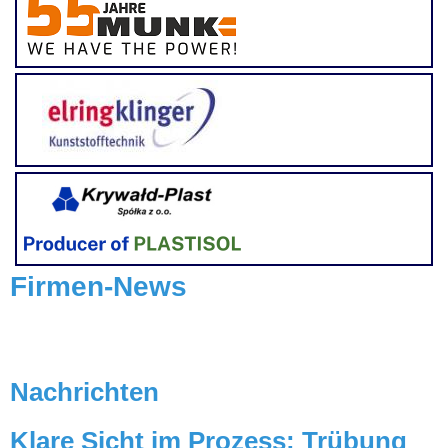
Firmen-News
Nachrichten
Klare Sicht im Prozess: Trübung