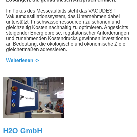
Im Fokus des Messeauftritts steht das VACUDEST
Vakuumdestillationssystem, das Unternehmen dabei
unterstützt, Frischwasserressourcen zu schonen und
gleichzeitig Kosten nachhaltig zu optimieren. Angesichts
steigender Energiepreise, regulatorischer Anforderungen
und zunehmenden Kostendrucks gewinnen Investitionen
an Bedeutung, die ökologische und ökonomische Ziele
gleichermaßen adressieren.
Weiterlesen ->
________________________________________________
H2O GmbH