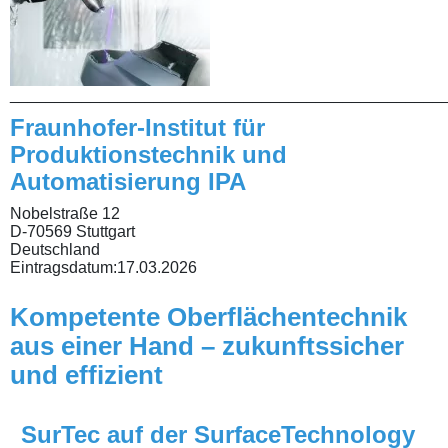
________________________________________________
Fraunhofer-Institut für
Produktionstechnik und
Automatisierung IPA
Nobelstraße 12
D-70569 Stuttgart
Deutschland
Eintragsdatum:
17.03.2026
Kompetente Oberflächentechnik
aus einer Hand – zukunftssicher
und effizient
SurTec auf der SurfaceTechnology