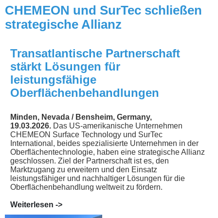
CHEMEON und SurTec schließen
strategische Allianz
Transatlantische Partnerschaft
stärkt Lösungen für
leistungsfähige
Oberflächenbehandlungen
Minden, Nevada / Bensheim, Germany,
19.03.2026.
Das US-amerikanische Unternehmen
CHEMEON Surface Technology und SurTec
International, beides spezialisierte Unternehmen in der
Oberflächentechnologie, haben eine strategische Allianz
geschlossen. Ziel der Partnerschaft ist es, den
Marktzugang zu erweitern und den Einsatz
leistungsfähiger und nachhaltiger Lösungen für die
Oberflächenbehandlung weltweit zu fördern.
Weiterlesen ->