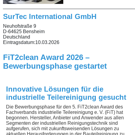
________________________________________________
SurTec International GmbH
Neuhofstraße 9
D-64625 Bensheim
Deutschland
Eintragsdatum:
10.03.2026
FiT2clean Award 2026 –
Bewerbungsphase gestartet
Innovative Lösungen für die
industrielle Teilereinigung gesucht
Die Bewerbungsphase für den 5. FiT2clean Award des
Fachverbands industrielle Teilereinigung e. V. (FiT) hat
begonnen. Hersteller, Anbieter und Anwender aus allen
Segmenten der industriellen Reinigungstechnik sind
aufgerufen, sich mit zukunftsweisenden Lösungen zu
aktuellen Herausforderungen in der Bauteilreinigung zu