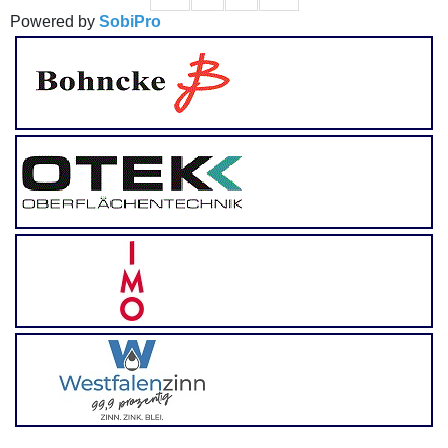
Powered by
SobiPro