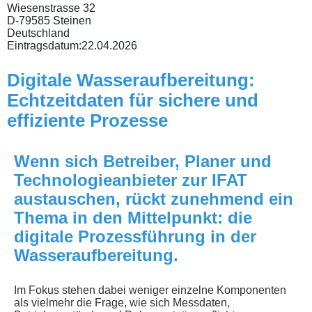
Wiesenstrasse 32
D-79585 Steinen
Deutschland
Eintragsdatum:
22.04.2026
Digitale Wasseraufbereitung:
Echtzeitdaten für sichere und
effiziente Prozesse
Wenn sich Betreiber, Planer und
Technologieanbieter zur IFAT
austauschen, rückt zunehmend ein
Thema in den Mittelpunkt: die
digitale Prozessführung in der
Wasseraufbereitung.
Im Fokus stehen dabei weniger einzelne Komponenten
als vielmehr die Frage, wie sich Messdaten,