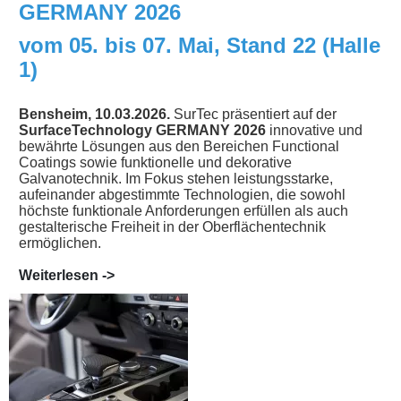
GERMANY 2026
vom 05. bis 07. Mai, Stand 22 (Halle
1)
Bensheim, 10.03.2026.
SurTec präsentiert auf der
SurfaceTechnology GERMANY 2026
innovative und
bewährte Lösungen aus den Bereichen Functional
Coatings sowie funktionelle und dekorative
Galvanotechnik. Im Fokus stehen leistungsstarke,
aufeinander abgestimmte Technologien, die sowohl
höchste funktionale Anforderungen erfüllen als auch
gestalterische Freiheit in der Oberflächentechnik
ermöglichen.
Weiterlesen ->