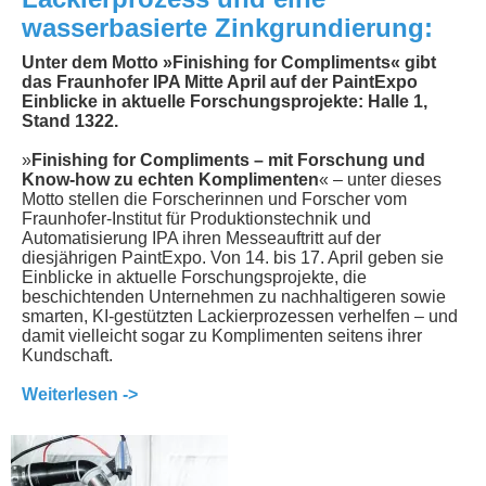
wasserbasierte Zinkgrundierung:
Unter dem Motto »Finishing for Compliments« gibt
das Fraunhofer IPA Mitte April auf der PaintExpo
Einblicke in aktuelle Forschungsprojekte: Halle 1,
Stand 1322.
»
Finishing for Compliments – mit Forschung und
Know-how zu echten Komplimenten
« – unter dieses
Motto stellen die Forscherinnen und Forscher vom
Fraunhofer-Institut für Produktionstechnik und
Automatisierung IPA ihren Messeauftritt auf der
diesjährigen PaintExpo. Von 14. bis 17. April geben sie
Einblicke in aktuelle Forschungsprojekte, die
beschichtenden Unternehmen zu nachhaltigeren sowie
smarten, KI-gestützten Lackierprozessen verhelfen – und
damit vielleicht sogar zu Komplimenten seitens ihrer
Kundschaft.
Weiterlesen ->