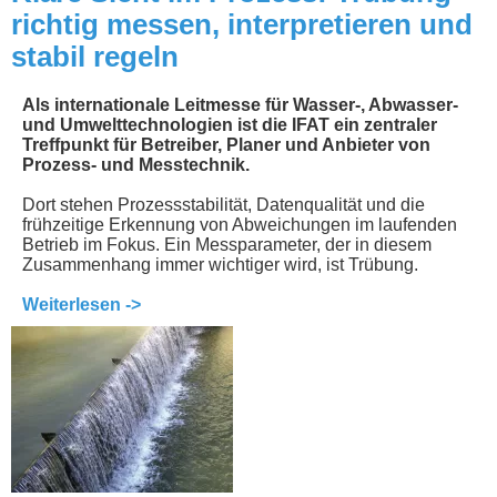
richtig messen, interpretieren und
stabil regeln
Als internationale Leitmesse für Wasser-, Abwasser-
und Umwelttechnologien ist die IFAT ein zentraler
Treffpunkt für Betreiber, Planer und Anbieter von
Prozess- und Messtechnik.
Dort stehen Prozessstabilität, Datenqualität und die
frühzeitige Erkennung von Abweichungen im laufenden
Betrieb im Fokus. Ein Messparameter, der in diesem
Zusammenhang immer wichtiger wird, ist Trübung.
Weiterlesen ->