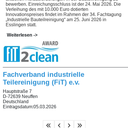
bewerben. Einreichungsschluss ist der 24. Mai 2026. Die
Verleihung des mit 10.000 Euro dotierten
Innovationspreises findet im Rahmen der 34. Fachtagung
„Industrielle Bauteilreinigung“ am 25. Juni 2026 in
Esslingen statt.
Weiterlesen ->
________________________________________________
Fachverband industrielle
Teilereinigung (FiT) e.v.
Hauptstraße 7
D-72639 Neuffen
Deutschland
Eintragsdatum:
05.03.2026