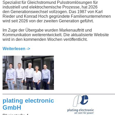
Spezialist für Gleichstromund Pulsstromlösungen für
industriell und elektrochemische Prozesse, hat 2026
den Generationswechsel vollzogen. Das 1987 von Karl
Rieder und Konrad Hoch gegründete Familienunternehmen
wird seit 2026 von der zweiten Generation geführt.
Im Zuge der Übergabe wurden Markenauftritt und
Kommunikation weiterentwickelt. Die aktualisierte Website
wird in den kommenden Wochen veröffentlicht.
Weiterlesen ->
________________________________________________
plating electronic
GmbH