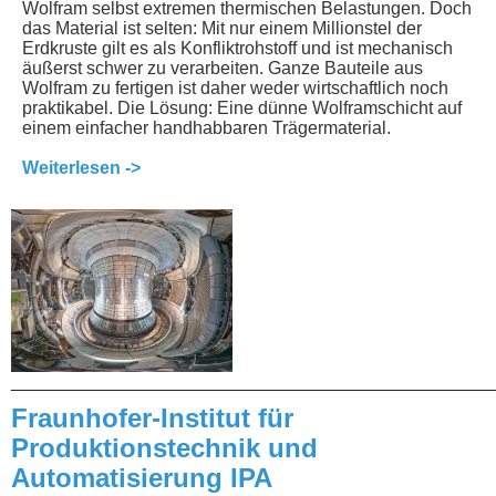
Wolfram selbst extremen thermischen Belastungen. Doch
das Material ist selten: Mit nur einem Millionstel der
Erdkruste gilt es als Konfliktrohstoff und ist mechanisch
äußerst schwer zu verarbeiten. Ganze Bauteile aus
Wolfram zu fertigen ist daher weder wirtschaftlich noch
praktikabel. Die Lösung: Eine dünne Wolframschicht auf
einem einfacher handhabbaren Trägermaterial.
Weiterlesen ->
________________________________________________
Fraunhofer-Institut für
Produktionstechnik und
Automatisierung IPA